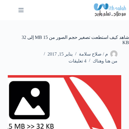
لتجاوز
لى
لمحتوى
شاهد كيف استطعت تصغير حجم الصور من 15 MB إلى 32
KB
م / صلاح سلامة
يناير 15, 2017
من هنا وهناك
4 تعليقات