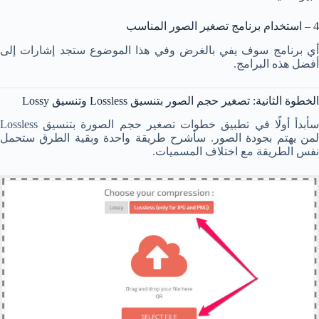
4 – استخدام برنامج تصغير الصور المناسب
أي برنامج سوف يفي بالغرض وفي هذا الموضوع ستجد إشارات إلى
أفضل هذه البرامج.
الخطوة الثانية: تصغير حجم الصور بتنسيق Lossless وتنسيق Lossy
سأبدأ أولًا في تطبيق خطوات تصغير حجم الصورة بتنسيق Lossless
لمن يهتم بجودة الصور. سأشرح طريقة واحدة وبقية الطرق ستحمل
نفس الطريقة مع اختلاف المسميات.