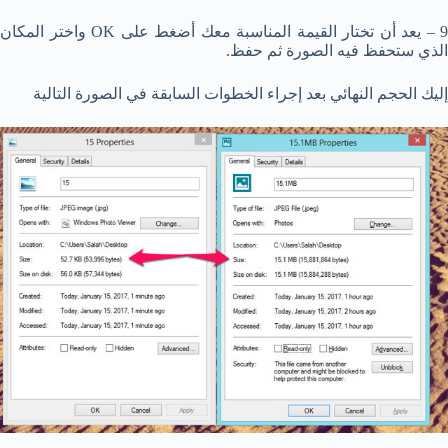
9 – يعد أن تختار القيمة المناسبة معك أضغط على OK واختر المكان
الذي ستحفظ فيه الصورة ثم حفظ.
إليك الحجم النهائي بعد إجراء الخطوات السابقة في الصورة التالية