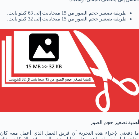
طريقة تصغير حجم الصور من 15 ميجابايت إلى 63 كيلو بايت.
طريقة تصغير حجم الصور من 15 ميجابايت إلى 32 كيلو بايت.
أهمية تصغير حجم الصور
ما دفعني لإجراء هذه التجربة أن فريق العمل الذي أعمل معه كان
بحاجة لطريقة ما تساعده على تقليل حجم الصور قدر الإمكان. وذلك