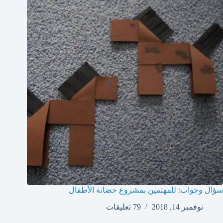
سؤال وجواب: للمهتمين بمشروع حضانة الأطفال
نوفمبر 14, 2018
79 تعليقات