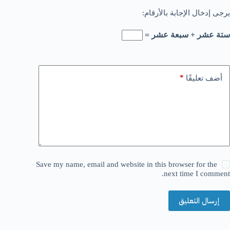
يرجى إدخال الإجابة بالأرقام:
ستة عشر + سبعة عشر =
*
أضف تعليقًا
Save my name, email and website in this browser for the
next time I comment.
إرسال التعليق