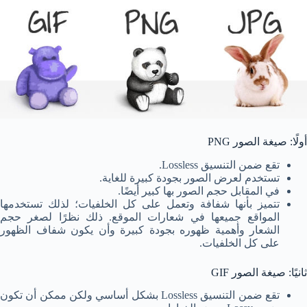
أولًا: صيغة الصور PNG
تقع ضمن التنسيق Lossless.
تستخدم لعرض الصور بجودة كبيرة للغاية.
في المقابل حجم الصور بها كبير أيضًا.
تتميز بأنها شفافة وتعمل على كل الخلفيات؛ لذلك تستخدمها
المواقع جميعها في شعارات الموقع. ذلك نظرًا لصغر حجم
الشعار وأهمية ظهوره بجودة كبيرة وأن يكون شفاف الظهور
على كل الخلفيات.
ثانيًا: صيغة الصور GIF
تقع ضمن التنسيق Lossless بشكل أساسي ولكن ممكن أن تكون