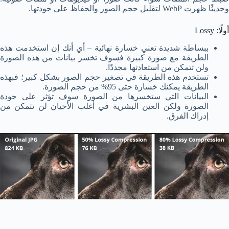
وحديثًا ظهرت WebP لتقليل حجم الصور والحفاظ على جودتها.
أولًا: Lossy
ببساطة شديدة تعني خسارة نهائية – أي أنك إن استخدمت هذه
الطريقة مع صورة كبيرة فسوف تخسر بيانات من هذه الصورة
ولن تتمكن من استعادتها مجددًا.
تستخدم هذه الطريقة في تصغير حجم الصور بشكل كبير؛ فبهذه
الطريقة يمكنك خسارة حتى 95% من حجم الصورة.
البيانات التي ستخسرها من الصورة سوف تؤثر على جودة
الصورة ولكن العين البشرية في أغلب الأحيان لن تتمكن من
إدراك الفرق.