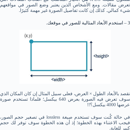
تعرض مقالات. ومع الأشخاص الذين يعتبر وضع الصور في مواقعهم
شيء كمالي. كذلك إن كانت تفاصيل الصورة غير مهمة كثيرًا.
3 – استخدم الأبعاد المثالية للصور في موقعك.
نقصد بالأبعاد الطول × العرض، فعلى سبيل المثال إن كان المكان الذي
سوف تعرض فيه الصورة بعرض 640 بيكسل؛ فلماذا تستخدم صورة
عرضها 4000 بيكسل؟!!
في حالة كُنت سوف تستخدم صيغة lossless في تصغير حجم الصور،
فيجب الاعتناء بهذه الخطوة؛ إذ أن هذه الخطوة سوف توفر لك حجم
كبير للغاية.