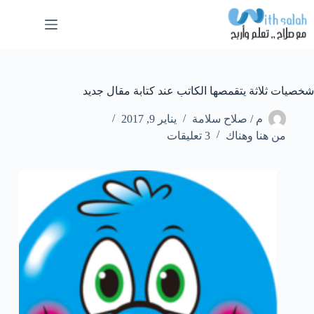
لتجاوز
لى
لمحتوى
شخصيات ثلاثة يتقمصها الكاتب عند كتابة مقال جديد
م / صلاح سلامة
يناير 9, 2017
من هنا وهناك
3 تعليقات