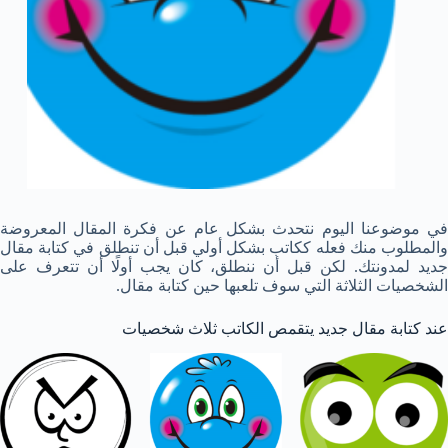
في موضوعنا اليوم نتحدث بشكل عام عن فكرة المقال المعروضة
والمطلوب منك فعله ككاتب بشكل أولي قبل أن تنطلق في كتابة مقال
جديد لمدونتك. لكن قبل أن ننطلق، كان يجب أولًا أن تتعرف على
الشخصيات الثلاثة التي سوف تلعبها حين كتابة مقال.
عند كتابة مقال جديد يتقمص الكاتب ثلاث شخصيات