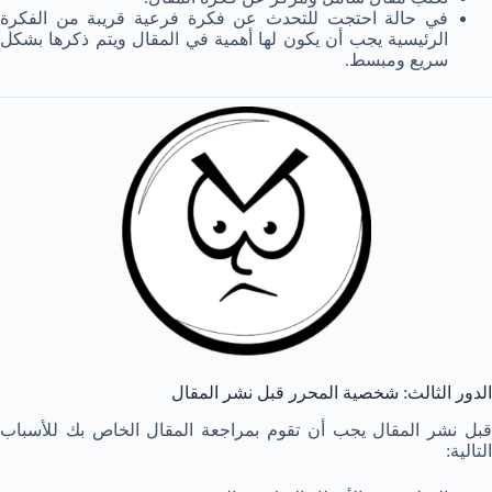
في حالة احتجت للتحدث عن فكرة فرعية قريبة من الفكرة
الرئيسية يجب أن يكون لها أهمية في المقال ويتم ذكرها بشكل
سريع ومبسط.
الدور الثالث: شخصية المحرر قبل نشر المقال
قبل نشر المقال يجب أن تقوم بمراجعة المقال الخاص بك للأسباب
التالية: