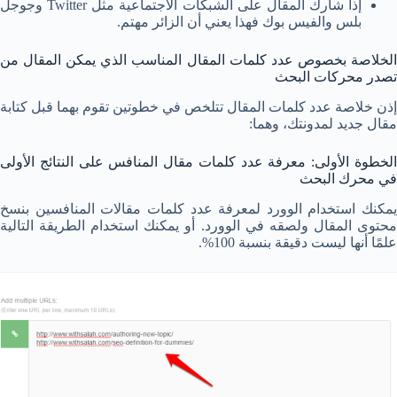
إذا شارك المقال على الشبكات الاجتماعية مثل Twitter وجوجل
بلس والفيس بوك فهذا يعني أن الزائر مهتم.
الخلاصة بخصوص عدد كلمات المقال المناسب الذي يمكن المقال من
تصدر محركات البحث
إذن خلاصة عدد كلمات المقال تتلخص في خطوتين تقوم بهما قبل كتابة
مقال جديد لمدونتك، وهما:
الخطوة الأولى: معرفة عدد كلمات مقال المنافس على النتائج الأولى
في محرك البحث
يمكنك استخدام الوورد لمعرفة عدد كلمات مقالات المنافسين بنسخ
محتوى المقال ولصقه في الوورد. أو يمكنك استخدام الطريقة التالية
علمًا أنها ليست دقيقة بنسبة 100%.