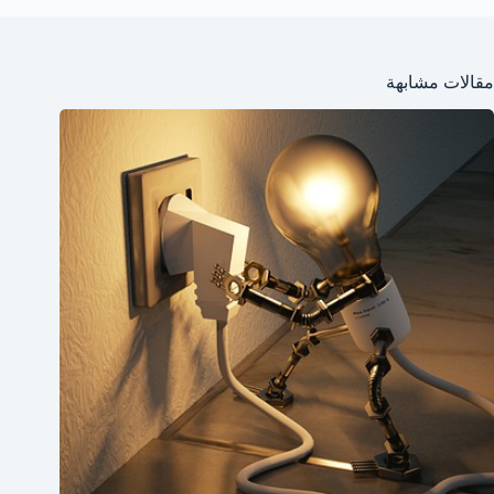
مقالات مشابهة