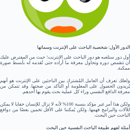
الدور الأول: شخصية الباحث على الإنترنت وسماتها
أول دور ستلعبه هو دور الباحث على الإنترنت؛ حيث من المفترض عليك
أن تتقمص دوره وتحاول معرفة ما أراده حتى تُقدمه له بأبسط صورة
ممكنة.
ولعلك تعرف أن العامل المُشترك بين الباحثين على الإنترنت هو أنهم
يُريدون الحصول على المعلومة أو التأكد من صحتها. وقد تتمكن من
معرفة الدافع النفسي وراء كل عملية بحث يقوم بها أحدهم.
ولكن هذا أمر غير مؤكد بنسبة 100% لأنه لا تزال للإنسان خفايا لا يمكن
للآلات والبرامج فهمها. ولكن يُمكننا على الأقل تخمين بعضًا من دوافع
الباحث حين البحث.
أمثلة لفهم طبيعة الباحث النفسية حين البحث