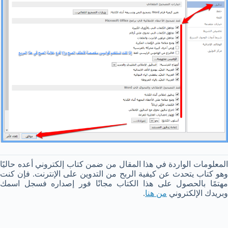
المعلومات الواردة في هذا المقال من ضمن كتاب إلكتروني أعده حاليًا
وهو كتاب يتحدث عن كيفية الربح من التدوين على الإنترنت. فإن كنت
مهتمًا بالحصول على هذا الكتاب مجانًا فور إصداره فسجل اسمك
وبريدك الإلكتروني
من هنا
.