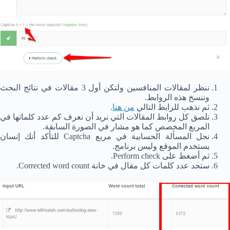
ننظر لمقالات المنافسين ولتكن أول 3 مقالات في نتائج البحث
وننسخ هذه الروابط.
ثم نذهب للرابط التالي
من هنا
.
نلصق كل روابط المقالات التي نريد أن نعرف كم عدد كلماتها في
المربع المخصص كما هو مشار في الصورة السابقة.
نحل المسألة الحسابية في مربع Captcha للتأكد أنك إنسان
يستخدم الموقع وليس برنامج.
ثم أضغط على Perform check.
ستجد عدد كلمات كل مقال في خانة Corrected word count.