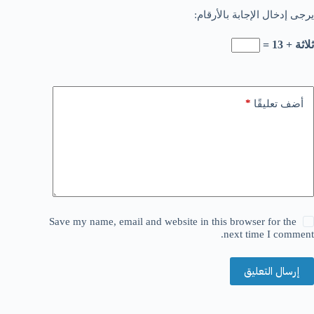
يرجى إدخال الإجابة بالأرقام:
ثلاثة + 13 =
*
أضف تعليقًا
Save my name, email and website in this browser for the
next time I comment.
إرسال التعليق