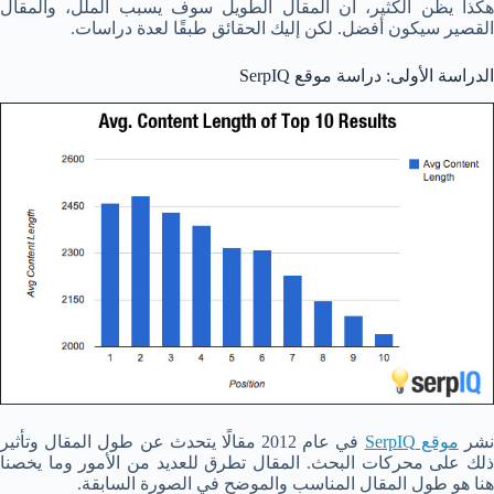
هكذا يظن الكثير، أن المقال الطويل سوف يسبب الملل، والمقال
القصير سيكون أفضل. لكن إليك الحقائق طبقًا لعدة دراسات.
الدراسة الأولى: دراسة موقع SerpIQ
شر
موقع SerpIQ
في عام 2012 مقالًا يتحدث عن طول المقال وتأثير
ذلك على محركات البحث. المقال تطرق للعديد من الأمور وما يخصنا
هنا هو طول المقال المناسب والموضح في الصورة السابقة.