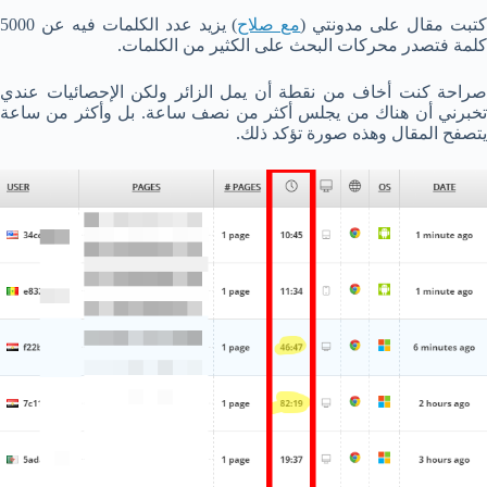
تبت مقال على مدونتي (
مع صلاح
) يزيد عدد الكلمات فيه عن 5000
كلمة فتصدر محركات البحث على الكثير من الكلمات.
صراحة كنت أخاف من نقطة أن يمل الزائر ولكن الإحصائيات عندي
تخبرني أن هناك من يجلس أكثر من نصف ساعة. بل وأكثر من ساعة
يتصفح المقال وهذه صورة تؤكد ذلك.