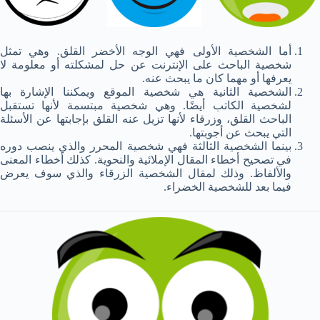
أما الشخصية الأولى فهي الوجه الأخضر القلق. وهي تمثل
شخصية الباحث على الإنترنت عن حل لمشكلته أو معلومة لا
يعرفها أو مهما كان ما يبحث عنه.
الشخصية الثانية هي شخصية الموقع ويمكننا الإشارة بها
لشخصية الكاتب أيضًا. وهي شخصية مبتسمة لأنها تستقبل
الباحث القلق، وزرقاء لأنها تزيل عنه القلق بإجابتها عن الأسئلة
التي يبحث عن أجوبتها.
بينما الشخصية الثالثة فهي شخصية المحرر والذي ينصب دوره
في تصحيح أخطاء المقال الإملائية والنحوية. كذلك أخطاء المعنى
والألفاظ. وذلك لمقال الشخصية الزرقاء والذي سوف يعرض
فيما بعد للشخصية الخضراء.