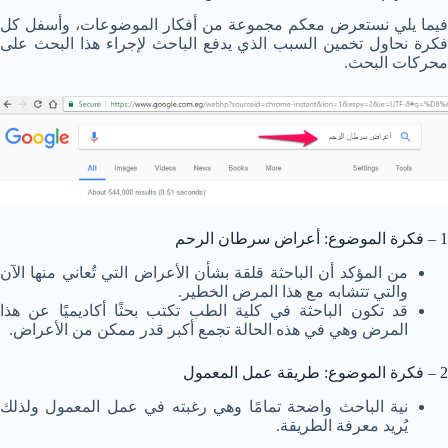
فيما يلي نستعرض معكم مجموعة من أفكار الموضوعات، وأسفل كل
فكرة نحاول تخمين السبب الذي يدفع الباحث لإجراء هذا البحث على
محركات البحث.
1 – فكرة الموضوع: أعراض سرطان الرحم
من المؤكد أن الباحثة قلقة بشأن الأعراض التي تُعاني منها الآن
والتي تتشابه مع هذا المرض الخطير.
قد تكون الباحثة في كلية الطب تكتب بحثًا أكاديميًا عن هذا
المرض وهي في هذه الحالة تجمع أكبر قدر ممكن من الأعراض.
2 – فكرة الموضوع: طريقة عمل المعمول
نية الباحث واضحة تمامًا وهي رغبته في عمل المعمول ولذلك
يُريد معرفة الطريقة.