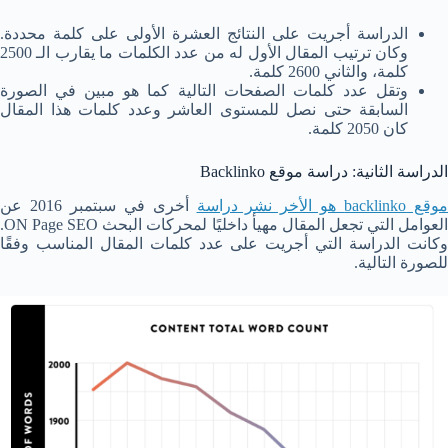
الدراسة أجريت على النتائج العشرة الأولى على كلمة محددة.
وكان ترتيب المقال الأول له من عدد الكلمات ما يقارب الـ 2500
كلمة، والثاني 2600 كلمة.
وتقل عدد كلمات الصفحات التالية كما هو مبين في الصورة
السابقة حتى نصل للمستوى العاشر وعدد كلمات هذا المقال
كان 2050 كلمة.
الدراسة الثانية: دراسة موقع Backlinko
وقع backlinko هو الأخر نشر دراسة
أخرى في سبتمبر 2016 عن
العوامل التي تجعل المقال مهيأ داخليًا لمحركات البحث ON Page SEO.
وكانت الدراسة التي أجريت على عدد كلمات المقال المناسب وفقًا
للصورة التالية.