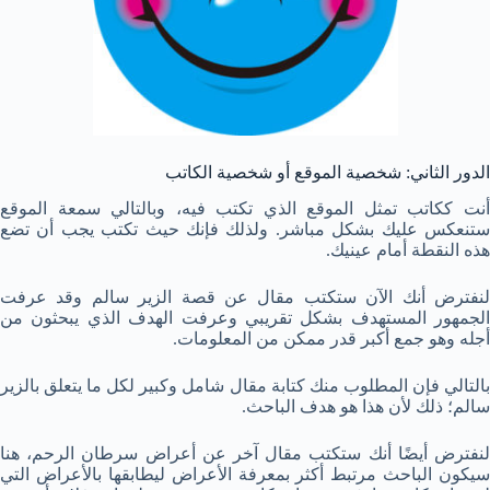
الدور الثاني: شخصية الموقع أو شخصية الكاتب
أنت ككاتب تمثل الموقع الذي تكتب فيه، وبالتالي سمعة الموقع
ستنعكس عليك بشكل مباشر. ولذلك فإنك حيث تكتب يجب أن تضع
هذه النقطة أمام عينيك.
لنفترض أنك الآن ستكتب مقال عن قصة الزير سالم وقد عرفت
الجمهور المستهدف بشكل تقريبي وعرفت الهدف الذي يبحثون من
أجله وهو جمع أكبر قدر ممكن من المعلومات.
بالتالي فإن المطلوب منك كتابة مقال شامل وكبير لكل ما يتعلق بالزير
سالم؛ ذلك لأن هذا هو هدف الباحث.
لنفترض أيضًا أنك ستكتب مقال آخر عن أعراض سرطان الرحم، هنا
سيكون الباحث مرتبط أكثر بمعرفة الأعراض ليطابقها بالأعراض التي