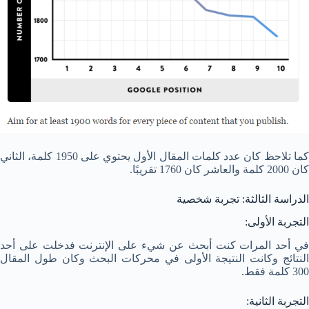
كما تلاحظ كان عدد كلمات المقال الأول يحتوي على 1950 كلمة، الثاني
كان 2000 كلمة والعاشر كان 1760 تقريبًا.
الدراسة الثالثة: تجربة شخصية
التجربة الأولى:
في أحد المرات كنت أبحث عن شيء على الإنترنت فدخلت على أحد
النتائج وكانت النتيجة الأولى في محركات البحث وكان طول المقال
300 كلمة فقط.
التجربة الثانية: