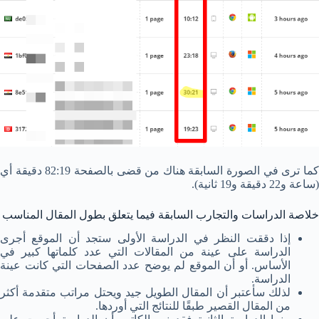
كما ترى في الصورة السابقة هناك من قضى بالصفحة 82:19 دقيقة أي
(ساعة و22 دقيقة و19 ثانية).
خلاصة الدراسات والتجارب السابقة فيما يتعلق بطول المقال المناسب
إذا دققت النظر في الدراسة الأولى ستجد أن الموقع أجرى
الدراسة على عينة من المقالات التي عدد كلماتها كبير في
الأساس. أو أن الموقع لم يوضح عدد الصفحات التي كانت عينة
الدراسة.
لذلك سأعتبر أن المقال الطويل جيد ويحتل مراتب متقدمة أكثر
من المقال القصير طبقًا للنتائج التي أوردها.