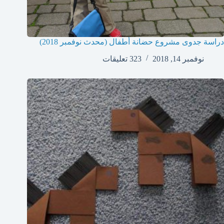
دراسة جدوى مشروع حضانة أطفال (محدث نوفمبر 2018)
نوفمبر 14, 2018
323 تعليقات