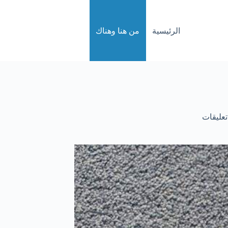
الرئيسية
من هنا وهناك