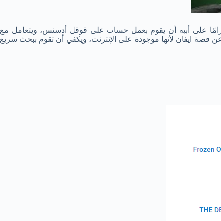
امًا على أبيه أن يقوم بعمل حساب على قوقل أدسنس، ويتعامل مع
عن قصة ايفان لأنها موجودة على الإنترنت، ويكفي أن تقوم ببحث سريع