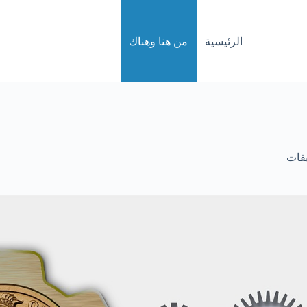
الرئيسية
من هنا وهناك