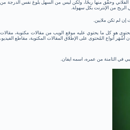
ن الفلاني وحقّق منها ربحًا، ولكن ليس من السهل بلوغ نفس الدرجة من
ي الربح من الإنترنت بكل سهولة.
إن لم تكن ملايين.
ُحتوى هو كل ما يحتوي عليه موقع الويب من مقالات مكتوبة، مقالات
ْهَر أنواع المُحتوى على الإطلاق المقالات المكتوبة، مقاطع الفيديو،
 في الثامنة من عمره، اسمه ايفان.