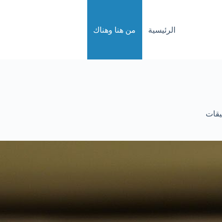
الرئيسية
من هنا وهناك