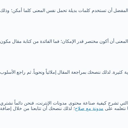
المفضل أن تستخدم كلمات بديلة تحمل نفس المعنى كلما أمكن؛ وذلك
معنى أن أكون مختصر قدر الإمكان؛ فما الفائدة من كتابة مقال مكون
ثيرة. لذلك ننصحك بمراجعة المقال إملائياً ونحوياً. ثم راجع الأسلوب
التي تشرح كيفية صناعة محتوى مدونات الإنترنت، فنحن دائماً نشتري
ا نتعلمه على
مدونة مع صلاح
؛ لذلك ننصحك أن تتابعنا من خلال إضافة