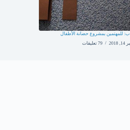
: للمهتمين بمشروع حضانة الأطفال
 2018
79 تعليقات