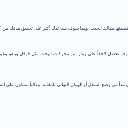
تضمنها مقالك الجديد، وهذا سوف يساعدك أكثر على تحقيق هدفك من كتا
وف تحصل لاحقاً على زوار من محركات البحث مثل قوقل وياهو وغيرها
دأ في وضع الشكل أو الهيكل النهائي للمقالة، وغالباً ستكون على النحو