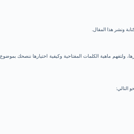
بة ونشر هذا المقال.
، ولتفهم ماهية الكلمات المفتاحية وكيفية اختيارها ننصحك بموضوع
 التالي: