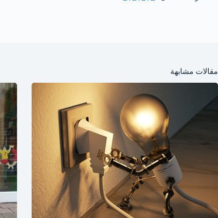
مقالات مشابهة