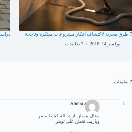
7 طرق مجربة لاكتشاف أفكار مشروعات مبتكرة وناجحة
دراسة
نوفمبر 14, 2018
7 تعليقات
7 تعليقات
Abdou Aswany
مقال ممتاز بارك الله فيك استمر
وياريت تخش على تويتر