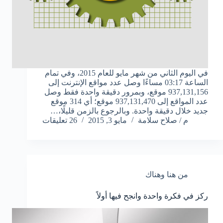
في اليوم الثاني من شهر مايو للعام 2015، وفي تمام
الساعة 03:17 مساءًا وصل عدد مواقع الإنترنت إلى
937,131,156 موقع، وبمرور دقيقة واحدة فقط وصل
عدد المواقع إلى 937,131,470 موقع؛ أي 314 موقع
جديد خلال دقيقة واحدة. وبالرجوع بالزمن قليلًا،…
م / صلاح سلامة
مايو 3, 2015
26 تعليقات
من هنا وهناك
ركز في فكرة واحدة وانجح فيها أولاً