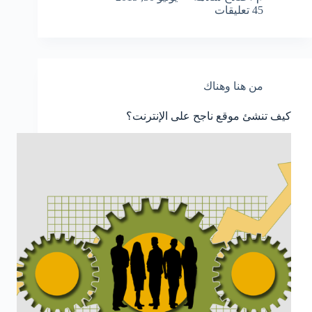
45 تعليقات
من هنا وهناك
كيف تنشئ موقع ناجح على الإنترنت؟