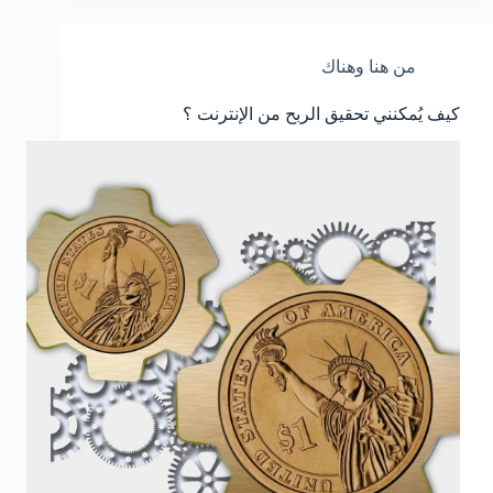
من هنا وهناك
كيف يُمكنني تحقيق الربح من الإنترنت ؟