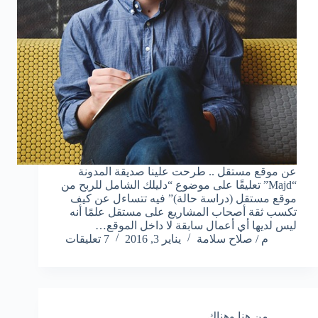
عن موقع مستقل .. طرحت علينا صديقة المدونة
“Majd” تعليقًا على موضوع “دليلك الشامل للربح من
موقع مستقل (دراسة حالة)” فيه تتساءل عن كيف
تكسب ثقة أصحاب المشاريع على مستقل علمًا أنه
ليس لديها أي أعمال سابقة لا داخل الموقع…
م / صلاح سلامة
يناير 3, 2016
7 تعليقات
من هنا وهناك