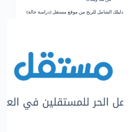
دليلك الشامل للربح من موقع مستقل (دراسة حالة)