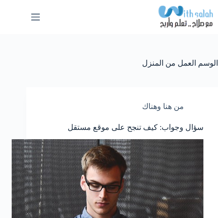
لتجاوز
لى
لمحتوى
الوسم
العمل من المنزل
من هنا وهناك
سؤال وجواب: كيف تنجح على موقع مستقل