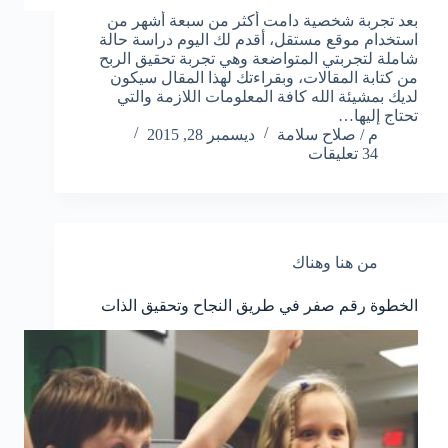
بعد تجربة شخصية دامت أكثر من سبعة أشهر من
استخدام موقع مستقل، أقدم لك اليوم دراسة حالة
شاملة لتجربتي المتواضعة وهي تجربة تحقيق الربح
من كتابة المقالات، وبقراءتك لهذا المقال سيكون
لديك بمشيئة الله كافة المعلومات اللازمة والتي
تحتاج إليها…
م / صلاح سلامة
ديسمبر 28, 2015
34 تعليقات
من هنا وهناك
الخطوة رقم صفر في طريق النجاح وتحقيق الذات