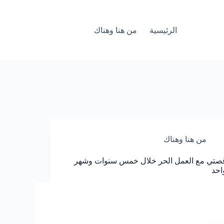
الرئيسية
من هنا وهناك
من هنا وهناك
صتي مع العمل الحر خلال خمس سنوات وشهر
احد