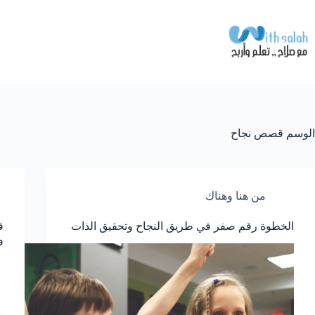
لتجاوز
لى
لمحتوى
الوسم
قصص نجاح
من هنا وهناك
الخطوة رقم صفر في طريق النجاح وتحقيق الذات
ق
و