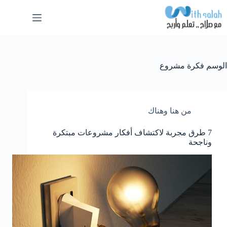
لتجاوز
لى
لمحتوى
الوسم
فكرة مشروع
من هنا وهناك
7 طرق مجربة لاكتشاف أفكار مشروعات مبتكرة
وناجحة