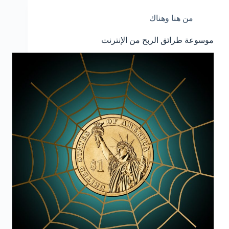
من هنا وهناك
موسوعة طرائق الربح من الإنترنت