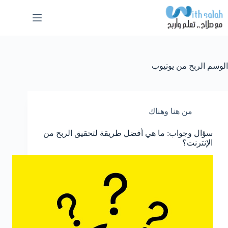
لتجاوز
لى
لمحتوى
الوسم
الربح من يوتيوب
من هنا وهناك
سؤال وجواب: ما هي أفضل طريقة لتحقيق الربح من
الإنترنت؟