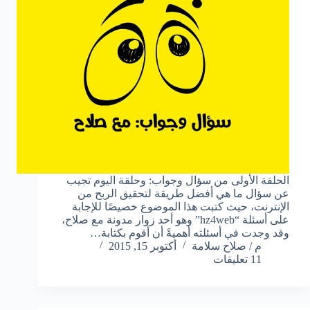
الحلقة الأولى من سؤال وجواب: وحلقة اليوم تجيب
عن سؤال ما هي أفضل طريقة لتحقيق الربح من
الإنترنت، حيث كتبت هذا الموضوع خصيصًا للإجابة
على أسئلة “hz4web” وهو أحد زوار مدونة مع صلاح،
وقد وجدت في أسئلته أهميةً أن أقوم بكتابة…
م / صلاح سلامة
أكتوبر 15, 2015
11 تعليقات