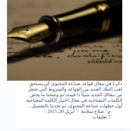
ذكرنا في مقال قواعد صناعة المحتوى كي يستحق
لقب الملك العديد من القواعد والشروط التي تجعل
من مقالك الجديد شيئاً ذا قيمة، ثم وضحنا ما يخص
الكلمات المفتاحية في مقال اختيار الكلمة المفتاحية
أول خطوات صناعة المحتوى، ثم تحدثنا بالتفصيل…
م / صلاح سلامة
أبريل 20, 2015
7 تعليقات