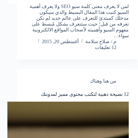
لمن لا يعرف معنى كلمة سيو SEO ولا يعرف أهمية
السيو كتبت هذا المقال البسيط والذي سيكون
مدخلك كمبتدئ للتعرف على عالم جديد لم تكن
تعرفه من قبل؛ حيث ستتعرف بشكل مُبسط على
مفهوم السيو وأهميته لأصحاب المواقع الالكترونية
سواء…
م / صلاح سلامة
أغسطس 20, 2015
12 تعليقات
من هنا وهناك
12 نصيحة ذهبية لتكتب محتوى مميز لمدونتك