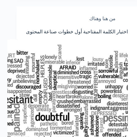
من هنا وهناك
اختيار الكلمة المفتاحية أول خطوات صناعة المحتوى