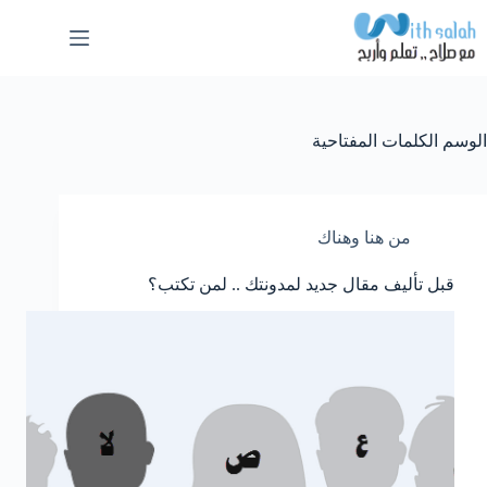
لتجاوز
لى
لمحتوى
الوسم
الكلمات المفتاحية
من هنا وهناك
قبل تأليف مقال جديد لمدونتك .. لمن تكتب؟