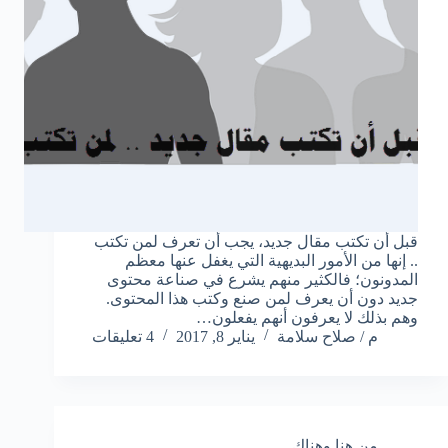
قبل أن تكتب مقال جديد، يجب أن تعرف لمن تكتب
.. إنها من الأمور البديهية التي يغفل عنها معظم
المدونون؛ فالكثير منهم يشرع في صناعة محتوى
جديد دون أن يعرف لمن صنع وكتب هذا المحتوى.
وهم بذلك لا يعرفون أنهم يفعلون…
م / صلاح سلامة
يناير 8, 2017
4 تعليقات
من هنا وهناك