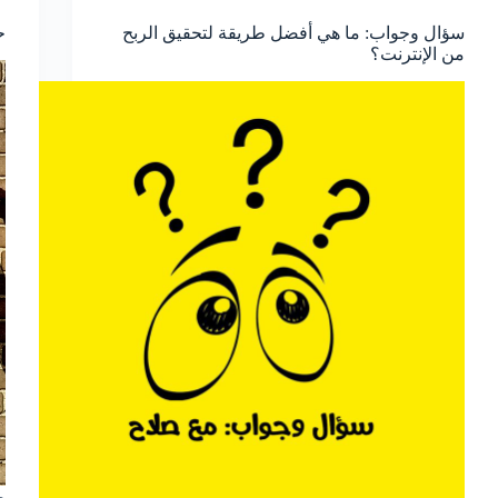
سؤال وجواب: ما هي أفضل طريقة لتحقيق الربح
ح
من الإنترنت؟
م