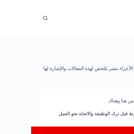
لأعزاء بنشر مُلخص لهذه المقالات والإشارة لها
من هنا وهناك
ط قبل ترك الوظيفة والاتجاه نحو العمل