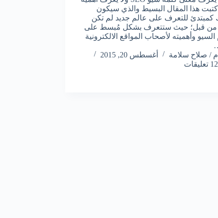
كتبت هذا المقال البسيط والذي سيكون
كمبتدئ للتعرف على عالم جديد لم تكن
 من قبل؛ حيث ستتعرف بشكل مُبسط على
السيو وأهميته لأصحاب المواقع الالكترونية
م / صلاح سلامة
أغسطس 20, 2015
12 تعليقات