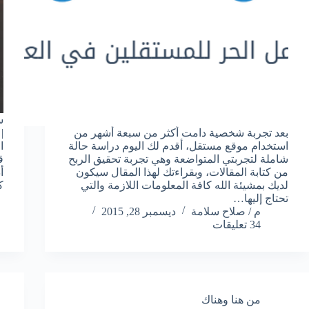
س
بعد تجربة شخصية دامت أكثر من سبعة أشهر من
|
استخدام موقع مستقل، أقدم لك اليوم دراسة حالة
ا
شاملة لتجربتي المتواضعة وهي تجربة تحقيق الربح
ق
من كتابة المقالات، وبقراءتك لهذا المقال سيكون
أ
لديك بمشيئة الله كافة المعلومات اللازمة والتي
ك
تحتاج إليها…
م / صلاح سلامة
ديسمبر 28, 2015
34 تعليقات
من هنا وهناك