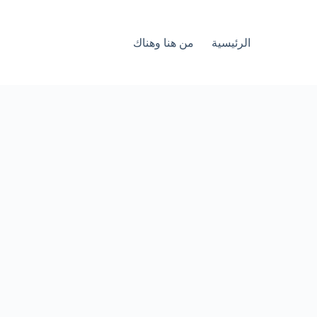
الرئيسية
من هنا وهناك