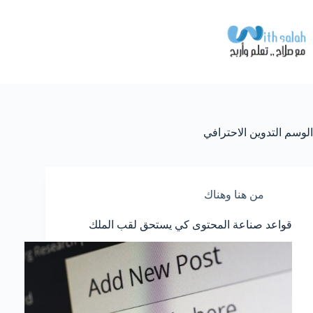
لتجاوز
لى
لمحتوى
الوسم
التدوين الاحترافي
من هنا وهناك
قواعد صناعة المحتوى كي يستحق لقب الملك