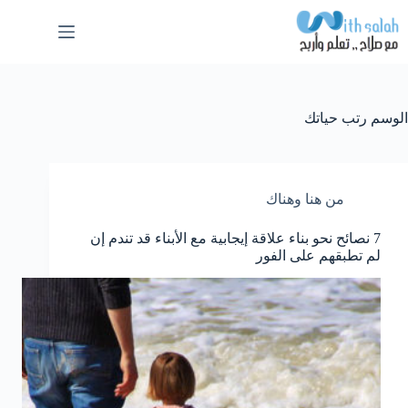
لتجاوز
لى
لمحتوى
الوسم
رتب حياتك
من هنا وهناك
7 نصائح نحو بناء علاقة إيجابية مع الأبناء قد تندم إن
لم تطبقهم على الفور