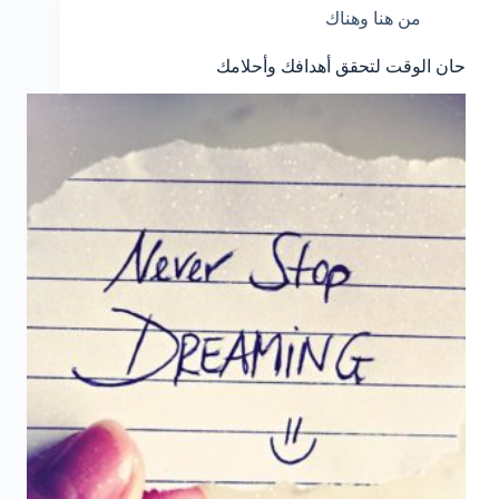
من هنا وهناك
حان الوقت لتحقق أهدافك وأحلامك