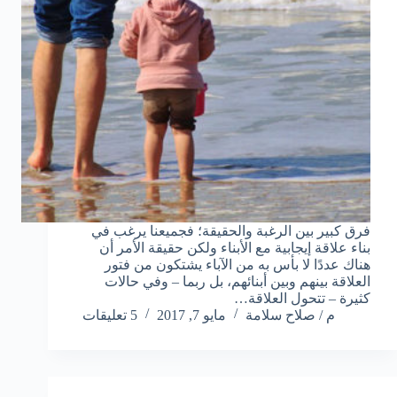
فرق كبير بين الرغبة والحقيقة؛ فجميعنا يرغب في
بناء علاقة إيجابية مع الأبناء ولكن حقيقة الأمر أن
هناك عددًا لا بأس به من الآباء يشتكون من فتور
العلاقة بينهم وبين أبنائهم، بل ربما – وفي حالات
كثيرة – تتحول العلاقة…
م / صلاح سلامة
مايو 7, 2017
5 تعليقات