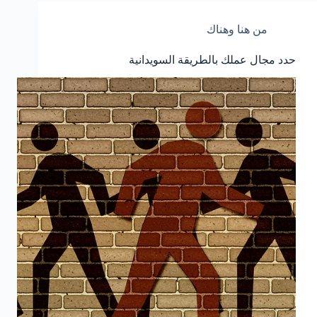
من هنا وهناك
حدد مجال عملك بالطريقة السويدانية