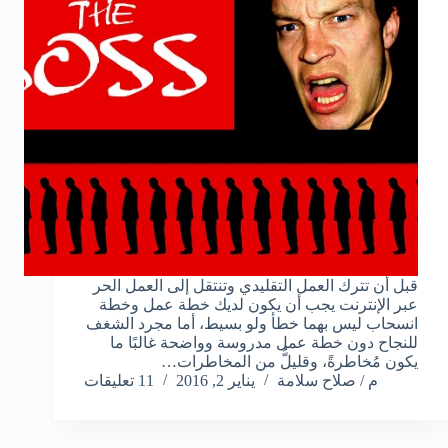
قبل أن تترك العمل التقليدي وتنتقل إلى العمل الحر
عبر الإنترنت يجب أن يكون لديك خطة عمل وخطة
انسحاب ليس بهما خطأ ولو بسيط، أما مجرد الشغف
للنجاح دون خطة عمل مدروسة وواضحة غالبًا ما
يكون مُخاطرةً، وقليلُّ من المخاطرات…
م / صلاح سلامة
يناير 2, 2016
11 تعليقات