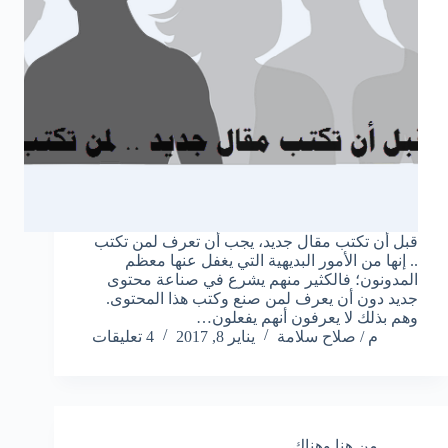
قبل أن تكتب مقال جديد، يجب أن تعرف لمن تكتب
.. إنها من الأمور البديهية التي يغفل عنها معظم
المدونون؛ فالكثير منهم يشرع في صناعة محتوى
جديد دون أن يعرف لمن صنع وكتب هذا المحتوى.
وهم بذلك لا يعرفون أنهم يفعلون…
م / صلاح سلامة
يناير 8, 2017
4 تعليقات
من هنا وهناك