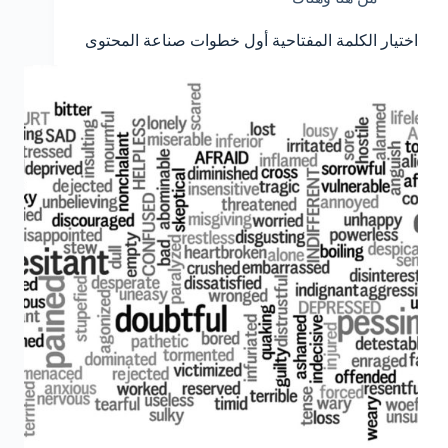
اختيار الكلمة المفتاحية أول خطوات صناعة المحتوى