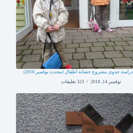
دراسة جدوى مشروع حضانة أطفال (محدث نوفمبر 2018)
نوفمبر 14, 2018
323 تعليقات