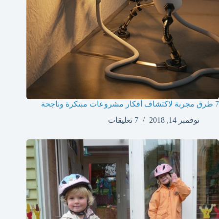
7 طرق مجربة لاكتشاف أفكار مشروعات مبتكرة وناجحة
نوفمبر 14, 2018
7 تعليقات